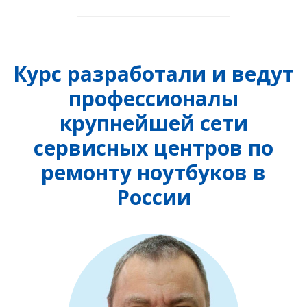
Курс разработали и ведут
профессионалы
крупнейшей сети
сервисных центров по
ремонту ноутбуков в
России