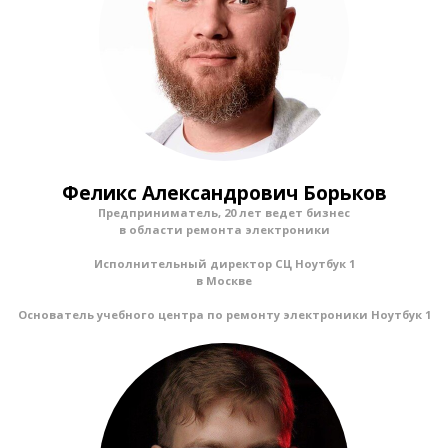
Феликс Александрович Борьков
Предприниматель, 20 лет ведет бизнес
в области ремонта электроники
Исполнительный директор СЦ Ноутбук 1
в Москве
Основатель учебного центра по ремонту электроники Ноутбук 1