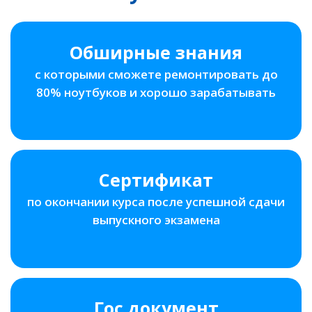
Обширные знания
с которыми сможете ремонтировать до
80% ноутбуков и хорошо зарабатывать
Сертификат
по окончании курса после успешной сдачи
выпускного экзамена
Гос.документ