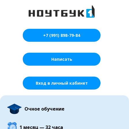
+7 (991) 898-79-84
Написать
Вход в личный кабинет
Очное обучение
1 месяц — 32 часа