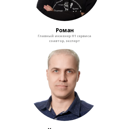
Роман
Главный инженер Н1 сервиса
соавтор, эксперт