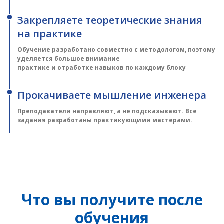
Закрепляете теоретические знания
на практике
Обучение разработано совместно с методологом, поэтому
уделяется большое внимание
практике и отработке навыков по каждому блоку
Прокачиваете мышление инженера
Преподаватели направляют, а не подсказывают. Все
задания разработаны практикующими мастерами.
Что вы получите после
обучения