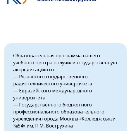
Образовательная программа нашего
учебного центра получили государственную
аккредитацию от:
— Рязанского государственного
радиотехнического университета
— Евразийского международного
университета
— Государственного бюджетного
профессионального образовательного
учреждения города Москвы «Колледж связи
№54» им. П.М. Вострухина