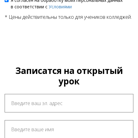
Я согласен на обработку моих персональных данных
в соответствии с
Условиями
* Цены действительны только для учеников колледжей.
Записатся на открытый
урок