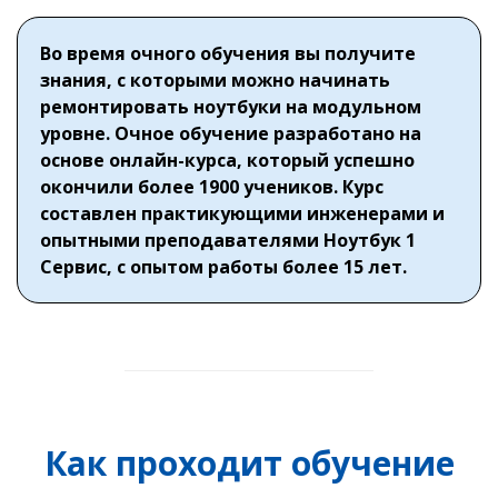
Во время очного обучения вы получите
знания, с которыми можно начинать
ремонтировать ноутбуки на модульном
уровне. Очное обучение разработано на
основе онлайн-курса, который успешно
окончили более 1900 учеников. Курс
составлен практикующими инженерами и
опытными преподавателями Ноутбук 1
Сервис, с опытом работы более 15 лет.
Как проходит обучение