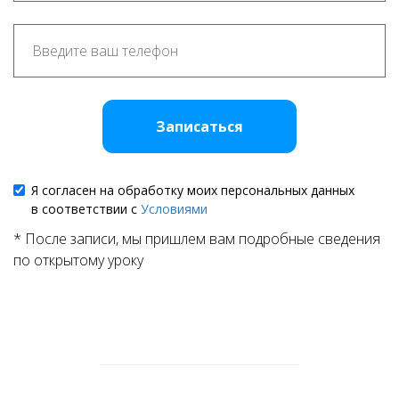
Записаться
Я согласен на обработку моих персональных данных
в соответствии с
Условиями
* После записи, мы пришлем вам подробные сведения
по открытому уроку