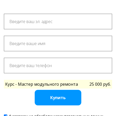
Курс - Мастер модульного ремонта
25 000 руб.
Купить