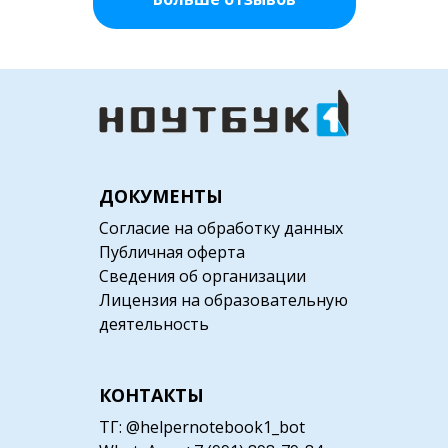
ДОКУМЕНТЫ
Согласие на обработку данных
Публичная оферта
Сведения об организации
Лицензия на образовательную
деятельность
КОНТАКТЫ
TГ: @helpernotebook1_bot