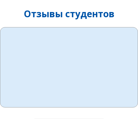
Отзывы студентов