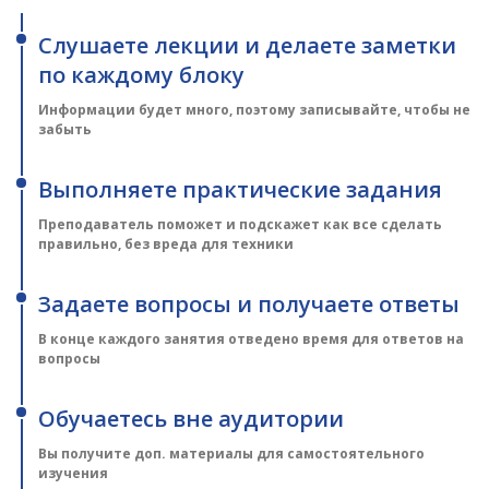
Слушаете лекции и делаете заметки
по каждому блоку
Информации будет много, поэтому записывайте, чтобы не
забыть
Выполняете практические задания
Преподаватель поможет и подскажет как все сделать
правильно, без вреда для техники
Задаете вопросы и получаете ответы
В конце каждого занятия отведено время для ответов на
вопросы
Обучаетесь вне аудитории
Вы получите доп. материалы для самостоятельного
изучения