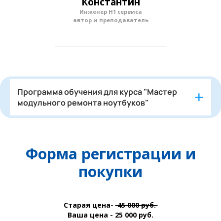
Константин
Инженер Н1 сервиса
автор и преподаватель
Программа обучения для курса "Мастер
модульного ремонта ноутбуков"
Форма регистрации и
покупки
Старая цена-
45
000 руб.
Ваша цена - 25 000 руб.