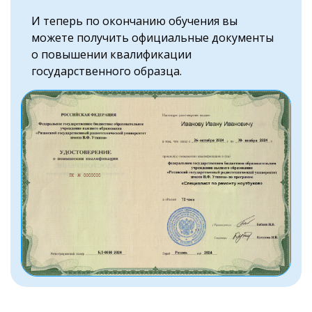
И теперь по окончанию обучения вы
можете получить официальные документы
о повышении квалификации
государственного образца.