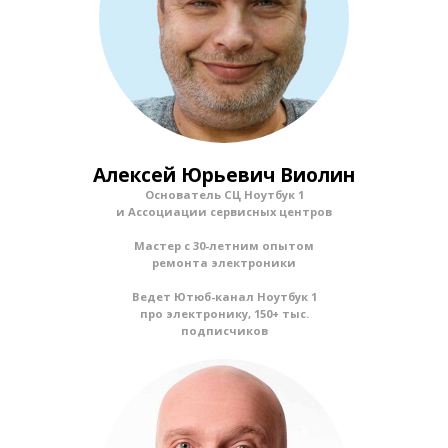
Алексей Юрьевич Виолин
Основатель СЦ Ноутбук 1
и Ассоциации сервисных центров
Мастер с 30-летним опытом
ремонта электроники
Ведет Ютюб-канал Ноутбук 1
про электронику, 150+ тыс.
подписчиков