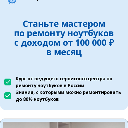
Станьте мастером
по ремонту ноутбуков
с доходом от 100 000 ₽
в месяц
Курс от ведущего сервисного центра по
ремонту ноутбуков в России
Знания, с которыми можно ремонтировать
до 80% ноутбуков